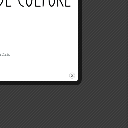
 2026.