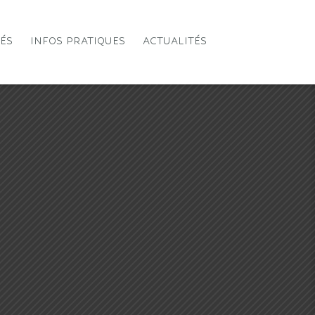
TÉS
INFOS PRATIQUES
ACTUALITÉS