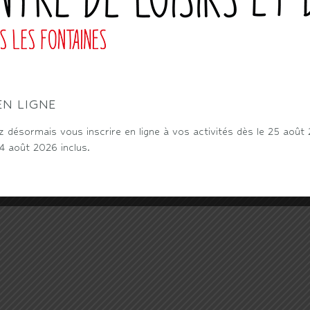
EN LIGNE
désormais vous inscrire en ligne à vos activités dès le 25 août
24 août 2026 inclus.