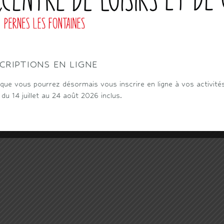
CRIPTIONS EN LIGNE
ue vous pourrez désormais vous inscrire en ligne à vos activité
u 14 juillet au 24 août 2026 inclus.