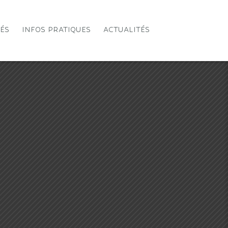
TÉS
INFOS PRATIQUES
ACTUALITÉS