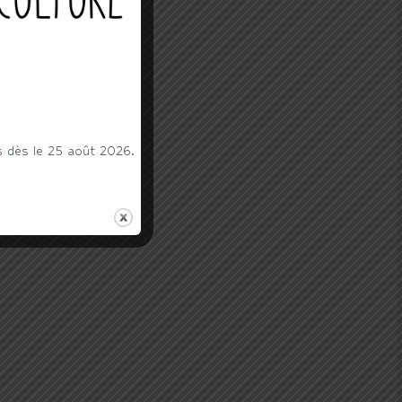
s dès le 25 août 2026.