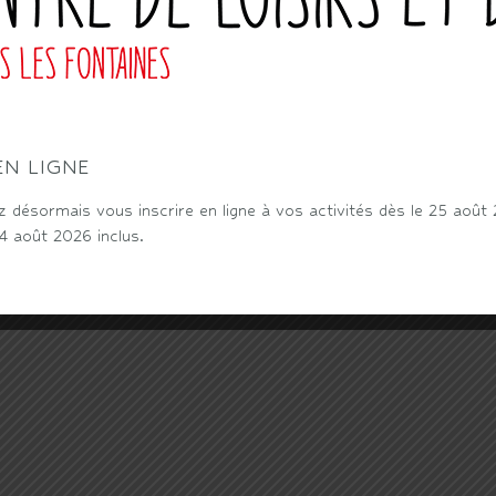
EN LIGNE
désormais vous inscrire en ligne à vos activités dès le 25 août
24 août 2026 inclus.