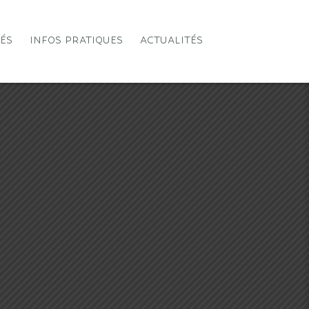
TÉS
INFOS PRATIQUES
ACTUALITÉS