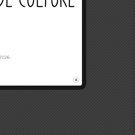
 2026.